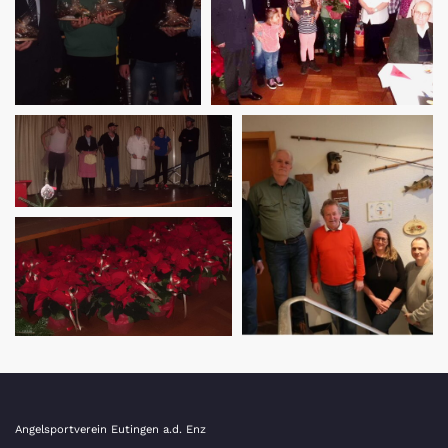
Angelsportverein Eutingen a.d. Enz