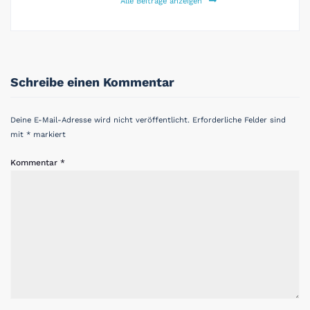
Alle Beiträge anzeigen
Schreibe einen Kommentar
Deine E-Mail-Adresse wird nicht veröffentlicht.
Erforderliche Felder sind
mit
*
markiert
Kommentar
*