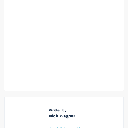
Written by:
Nick Wagner