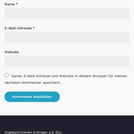
Name
*
E-Mail-Adresse
*
Website
Name, E-Mail-Adresse und Website in diesem Browser für meinen
nächsten Kommentar speichern.
Angelsportverein Eutingen a.d. Enz