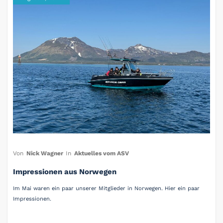
Von
Nick Wagner
In
Aktuelles vom ASV
Impressionen aus Norwegen
Im Mai waren ein paar unserer Mitglieder in Norwegen. Hier ein paar
Impressionen.